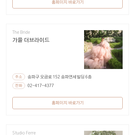
홈페이지 바로가기
The Bride
가을 더브라이드
주소
송파구 오금로 152 송파연세빌딩 6층
전화
02-417-4377
홈페이지 바로가기
Studio Ferre