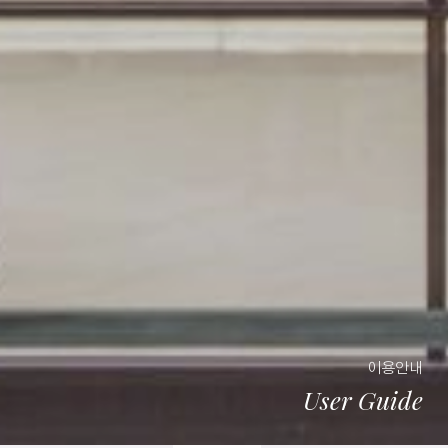
이용안내
User Guide