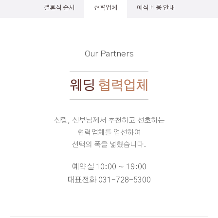
결혼식 순서
협력업체
예식 비용 안내
Our Partners
웨딩
협력업체
신랑, 신부님께서 추천하고 선호하는
협력업체를 엄선하여
선택의 폭을 넓혔습니다.
예약실 10:00 ~ 19:00
대표전화
031-728-5300